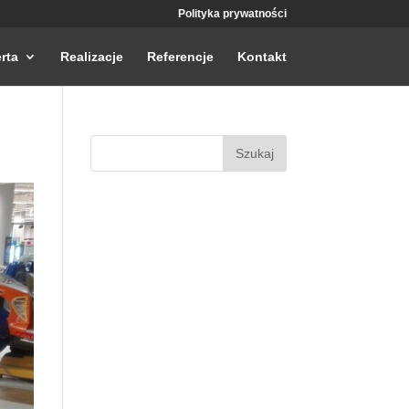
Polityka prywatności
rta
Realizacje
Referencje
Kontakt
Szukaj: