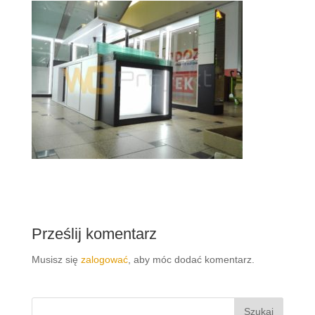
Prześlij komentarz
Musisz się
zalogować
, aby móc dodać komentarz.
Szukaj: