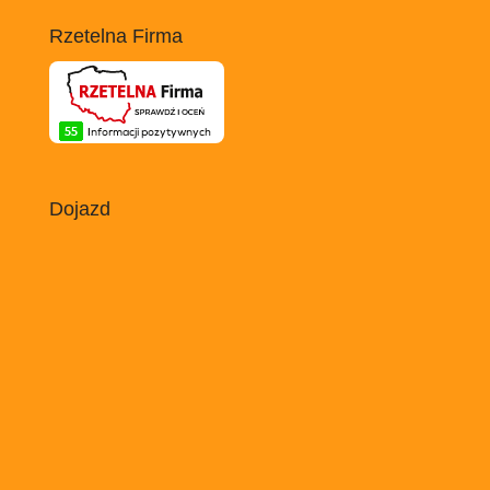
Rzetelna Firma
Dojazd