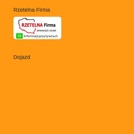
Rzetelna Firma
Dojazd