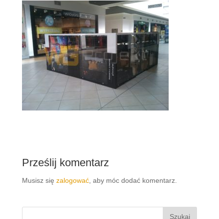
Prześlij komentarz
Musisz się
zalogować
, aby móc dodać komentarz.
Szukaj: