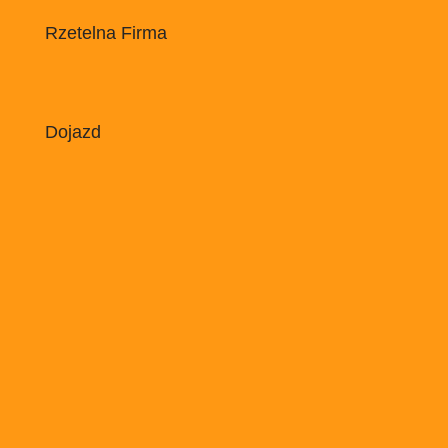
Rzetelna Firma
Dojazd