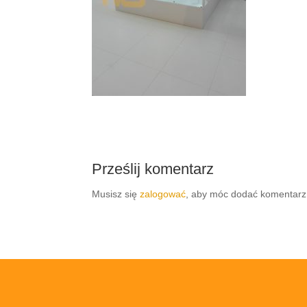
Prześlij komentarz
Musisz się
zalogować
, aby móc dodać komentarz