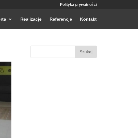
Polityka prywatności
rta
Realizacje
Referencje
Kontakt
Szukaj: